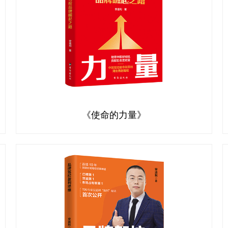
《使命的力量》