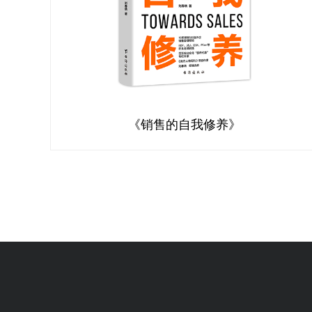
《销售的自我修养》