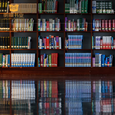
首页
业务服务