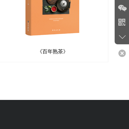
《百年熟茶》