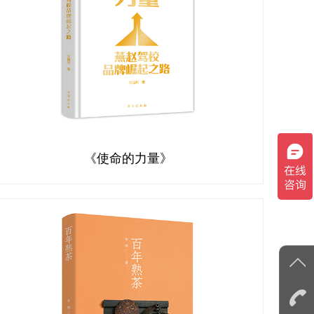
《使命的力量》