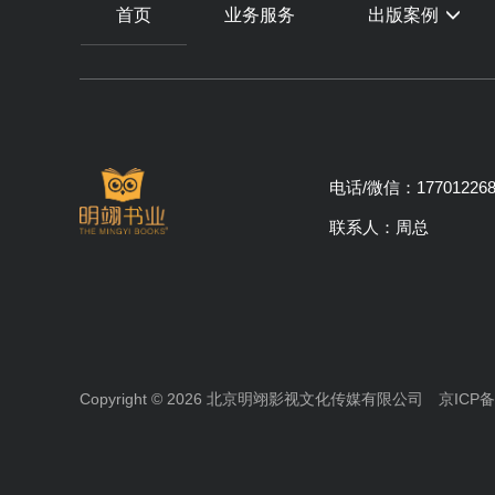
首页
业务服务
出版案例
电话/微信：177012268
联系人：周总
Copyright © 2026 北京明翊影视文化传媒有限公司
京ICP备