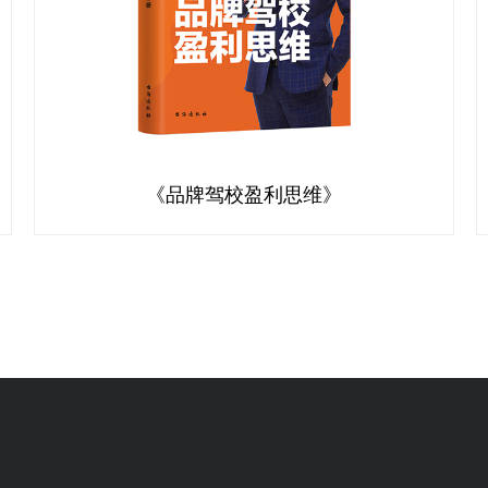
《品牌驾校盈利思维》