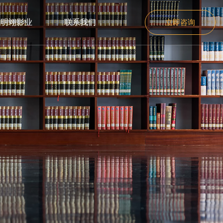
明翊影业
联系我们
立即咨询