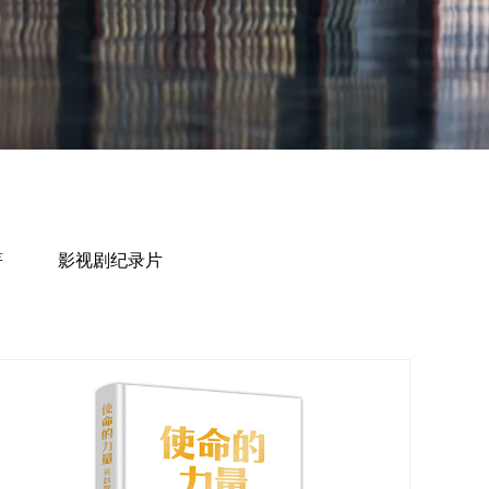
著
影视剧纪录片