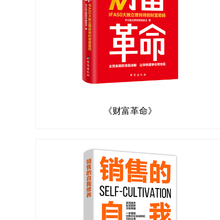
《财富革命》