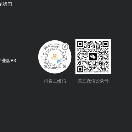
系我们
业园B3
关注微信公众号
抖音二维码